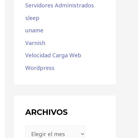
Servidores Administrados
sleep
uname
Varnish
Velocidad Carga Web
Wordpress
ARCHIVOS