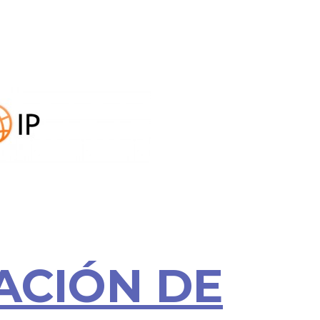
ACIÓN DE