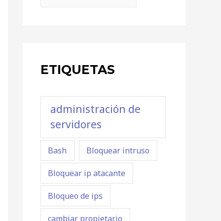
ETIQUETAS
administración de
servidores
Bash
Bloquear intruso
Bloquear ip atacante
Bloqueo de ips
cambiar propietario