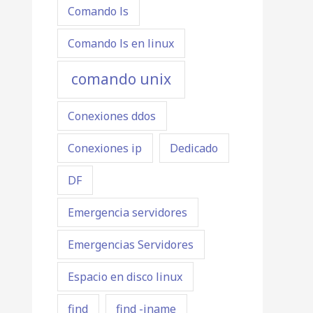
Comando ls
Comando ls en linux
comando unix
Conexiones ddos
Conexiones ip
Dedicado
DF
Emergencia servidores
Emergencias Servidores
Espacio en disco linux
find
find -iname