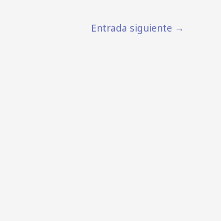
Entrada siguiente
→