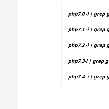
php7.0 -i | grep 
php7.1 -i | grep 
php7.2 -i | grep 
php7.3-i | grep 
php7.4 -i | grep 