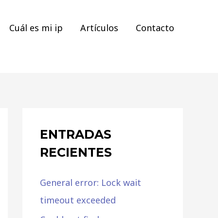
Cuál es mi ip
Artículos
Contacto
ENTRADAS
RECIENTES
General error: Lock wait
timeout exceeded