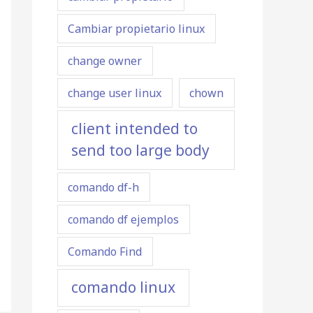
Cambiar propietario linux
change owner
change user linux
chown
client intended to
send too large body
comando df-h
comando df ejemplos
Comando Find
comando linux