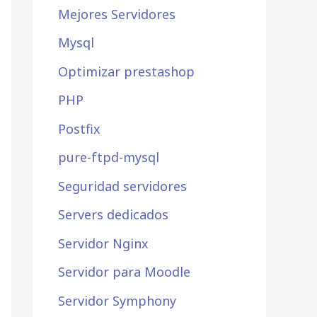
Mejores Servidores
Mysql
Optimizar prestashop
PHP
Postfix
pure-ftpd-mysql
Seguridad servidores
Servers dedicados
Servidor Nginx
Servidor para Moodle
Servidor Symphony