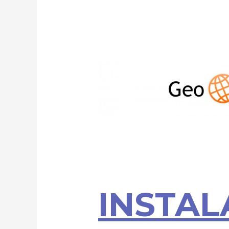
INSTAL