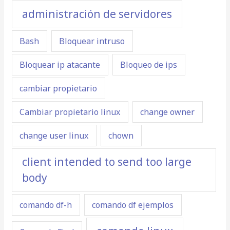
administración de servidores
Bash
Bloquear intruso
Bloquear ip atacante
Bloqueo de ips
cambiar propietario
Cambiar propietario linux
change owner
change user linux
chown
client intended to send too large
body
comando df-h
comando df ejemplos