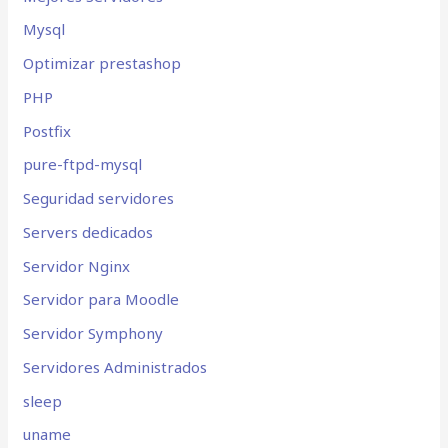
Mysql
Optimizar prestashop
PHP
Postfix
pure-ftpd-mysql
Seguridad servidores
Servers dedicados
Servidor Nginx
Servidor para Moodle
Servidor Symphony
Servidores Administrados
sleep
uname