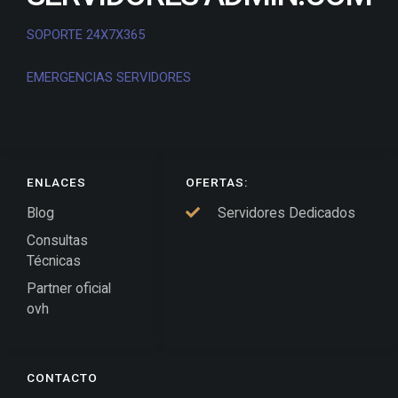
SOPORTE 24X7X365
EMERGENCIAS SERVIDORES
ENLACES
OFERTAS:
Blog
Servidores Dedicados
Consultas
Técnicas
Partner oficial
ovh
CONTACTO