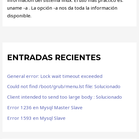
uname -a . La opción -a nos da toda la información
disponible.
ENTRADAS RECIENTES
General error: Lock wait timeout exceeded
Could not find /boot/grub/menu.lst file: Solucionado
Client intended to send too large body : Solucionado
Error 1236 en Mysql Master Slave
Error 1593 en Mysql Slave