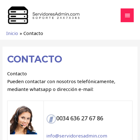
Inicio
Contacto
CONTACTO
Contacto
Pueden contactar con nosotros telefónicamente,
mediante whatsapp o dirección e-mail:
0034 636 27 67 86
info@servidoresadmin.com