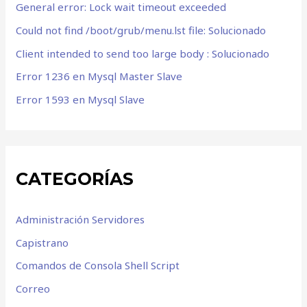
General error: Lock wait timeout exceeded
Could not find /boot/grub/menu.lst file: Solucionado
Client intended to send too large body : Solucionado
Error 1236 en Mysql Master Slave
Error 1593 en Mysql Slave
CATEGORÍAS
Administración Servidores
Capistrano
Comandos de Consola Shell Script
Correo