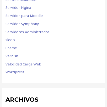
Servidor Nginx
Servidor para Moodle
Servidor Symphony
Servidores Administrados
sleep
uname
Varnish
Velocidad Carga Web
Wordpress
ARCHIVOS