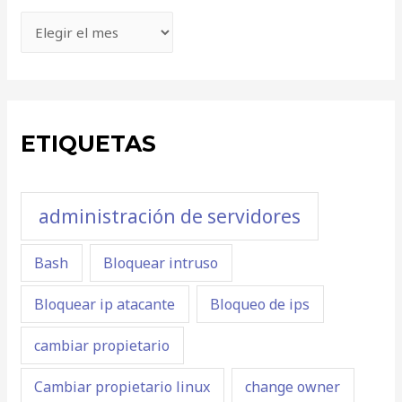
ETIQUETAS
administración de servidores
Bash
Bloquear intruso
Bloquear ip atacante
Bloqueo de ips
cambiar propietario
Cambiar propietario linux
change owner