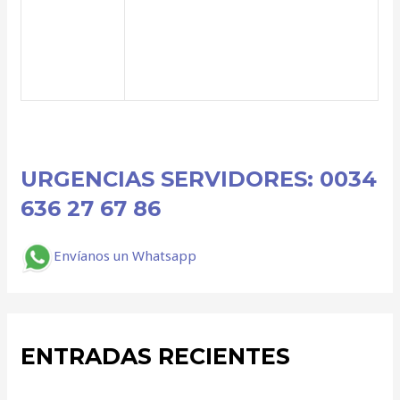
URGENCIAS SERVIDORES: 0034
636 27 67 86
Envíanos un Whatsapp
ENTRADAS RECIENTES