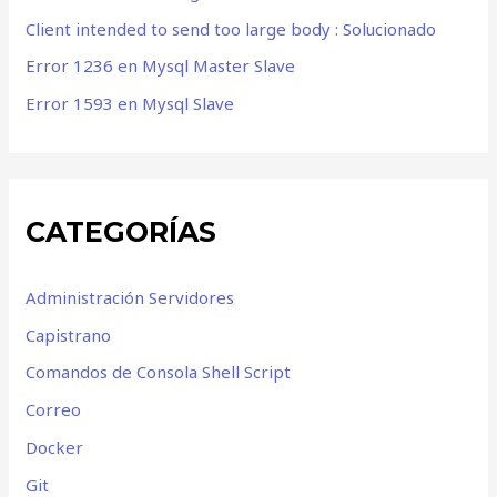
Client intended to send too large body : Solucionado
Error 1236 en Mysql Master Slave
Error 1593 en Mysql Slave
CATEGORÍAS
Administración Servidores
Capistrano
Comandos de Consola Shell Script
Correo
Docker
Git