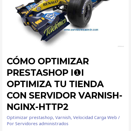
CÓMO OPTIMIZAR
PRESTASHOP I❶I
OPTIMIZA TU TIENDA
CON SERVIDOR VARNISH-
NGINX-HTTP2
Optimizar prestashop
,
Varnish
,
Velocidad Carga Web
/
Por
Servidores administrados