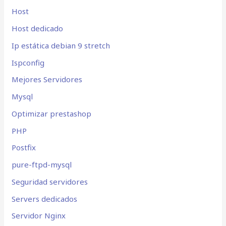
Host
Host dedicado
Ip estática debian 9 stretch
Ispconfig
Mejores Servidores
Mysql
Optimizar prestashop
PHP
Postfix
pure-ftpd-mysql
Seguridad servidores
Servers dedicados
Servidor Nginx