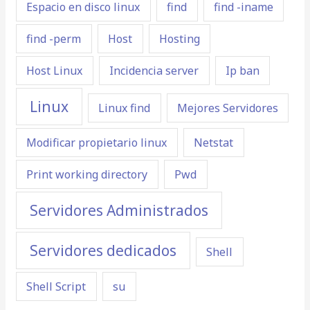
Espacio en disco linux
find
find -iname
find -perm
Host
Hosting
Host Linux
Incidencia server
Ip ban
Linux
Linux find
Mejores Servidores
Modificar propietario linux
Netstat
Print working directory
Pwd
Servidores Administrados
Servidores dedicados
Shell
Shell Script
su