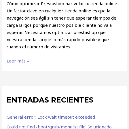
Cómo optimizar Prestashop haz volar tu tienda online.
Un factor clave en cualquier tienda online es que la
navegación sea ágil sin tener que esperar tiempos de
carga largos porque nuestro posible cliente no va a
esperar. Necesitamos optimizar prestashop que
nuestra tienda cargue lo más rápido posible y que
cuando el número de visitantes …
Leer más »
ENTRADAS RECIENTES
General error: Lock wait timeout exceeded
Could not find /boot/grub/menu.lst file: Solucionado