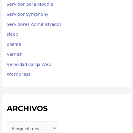
Servidor para Moodle
Servidor Symphony
Servidores Administrados
sleep
uname
Varnish
Velocidad Carga Web
Wordpress
ARCHIVOS