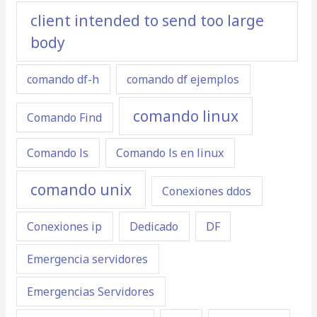
client intended to send too large
body
comando df-h
comando df ejemplos
comando linux
Comando Find
Comando ls
Comando ls en linux
comando unix
Conexiones ddos
Conexiones ip
Dedicado
DF
Emergencia servidores
Emergencias Servidores