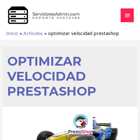
Inicio
Artículos
optimizar velocidad prestashop
OPTIMIZAR
VELOCIDAD
PRESTASHOP