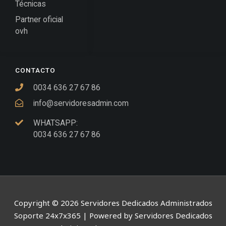
Técnicas
Partner oficial
ovh
CONTACTO
0034 636 27 67 86
info@servidoresadmin.com
WHATSAPP:
0034 636 27 67 86
Copyright © 2026 Servidores Dedicados Administrados
Soporte 24x7x365 | Powered by Servidores Dedicados