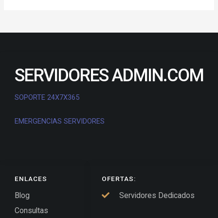
SERVIDORES ADMIN.COM
SOPORTE 24X7X365
EMERGENCIAS SERVIDORES
ENLACES
OFERTAS:
Blog
Servidores Dedicados
Consultas