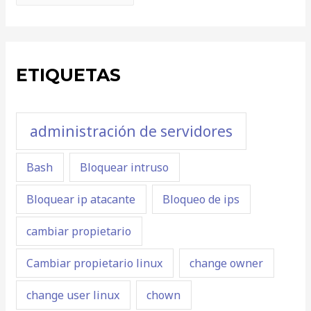
ETIQUETAS
administración de servidores
Bash
Bloquear intruso
Bloquear ip atacante
Bloqueo de ips
cambiar propietario
Cambiar propietario linux
change owner
change user linux
chown