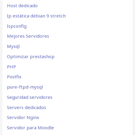
Host dedicado
Ip estática debian 9 stretch
Ispconfig
Mejores Servidores
Mysql
Optimizar prestashop
PHP
Postfix
pure-ftpd-mysql
Seguridad servidores
Servers dedicados
Servidor Nginx
Servidor para Moodle