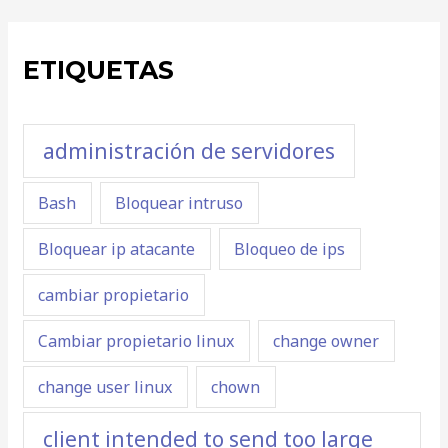
ETIQUETAS
administración de servidores
Bash
Bloquear intruso
Bloquear ip atacante
Bloqueo de ips
cambiar propietario
Cambiar propietario linux
change owner
change user linux
chown
client intended to send too large