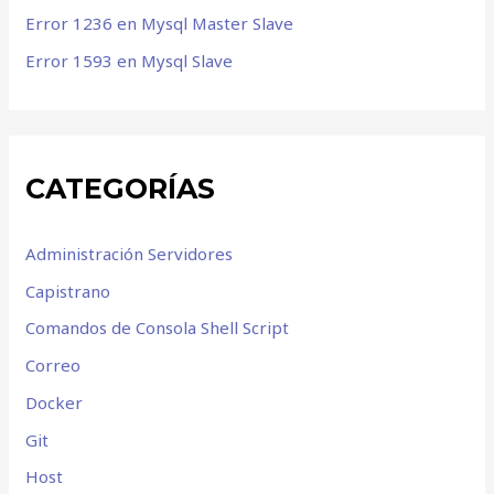
Error 1236 en Mysql Master Slave
Error 1593 en Mysql Slave
CATEGORÍAS
Administración Servidores
Capistrano
Comandos de Consola Shell Script
Correo
Docker
Git
Host