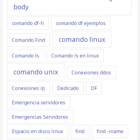
body
comando df-h
comando df ejemplos
comando linux
Comando Find
Comando ls
Comando ls en linux
comando unix
Conexiones ddos
Conexiones ip
Dedicado
DF
Emergencia servidores
Emergencias Servidores
Espacio en disco linux
find
find -iname