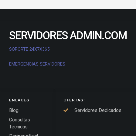
SERVIDORES ADMIN.COM
SOPORTE 24X7X365
EMERGENCIAS SERVIDORES
ENLACES
OFERTAS:
Blog
Servidores Dedicados
Consultas
Técnicas