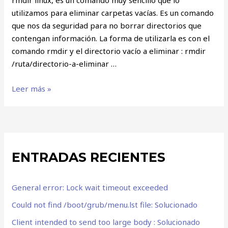
utilizamos para eliminar carpetas vacías. Es un comando
que nos da seguridad para no borrar directorios que
contengan información. La forma de utilizarla es con el
comando rmdir y el directorio vacío a eliminar : rmdir
/ruta/directorio-a-eliminar …
Leer más »
ENTRADAS RECIENTES
General error: Lock wait timeout exceeded
Could not find /boot/grub/menu.lst file: Solucionado
Client intended to send too large body : Solucionado