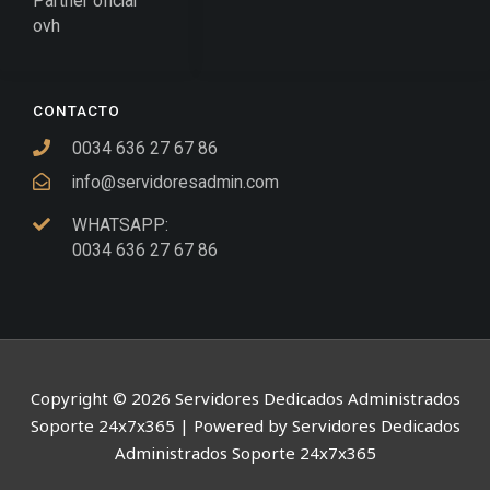
Partner oficial
ovh
CONTACTO
0034 636 27 67 86
info@servidoresadmin.com
WHATSAPP:
0034 636 27 67 86
Copyright © 2026 Servidores Dedicados Administrados
Soporte 24x7x365 | Powered by Servidores Dedicados
Administrados Soporte 24x7x365