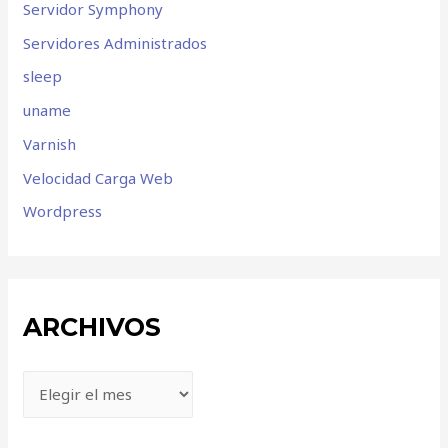
Servidor Symphony
Servidores Administrados
sleep
uname
Varnish
Velocidad Carga Web
Wordpress
ARCHIVOS