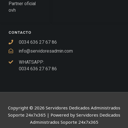
Partner oficial
ovh
CONTACTO
0034 636 27 67 86
info@servidoresadmin.com
WHATSAPP:
0034 636 27 67 86
Copyright © 2026 Servidores Dedicados Administrados
Soporte 24x7x365 | Powered by Servidores Dedicados
Administrados Soporte 24x7x365