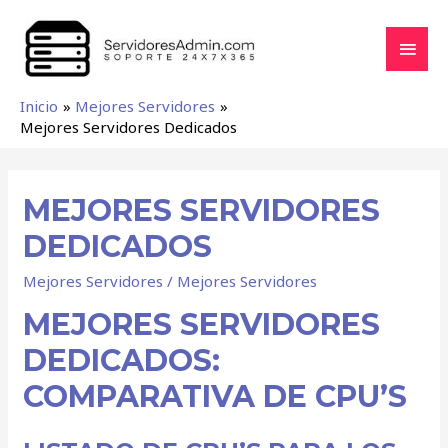
Inicio
Mejores Servidores
Mejores Servidores Dedicados
MEJORES SERVIDORES
DEDICADOS
Mejores Servidores
/
Mejores Servidores
MEJORES SERVIDORES
DEDICADOS:
COMPARATIVA DE CPU’S