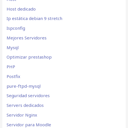
Host dedicado
Ip estática debian 9 stretch
Ispconfig
Mejores Servidores
Mysql
Optimizar prestashop
PHP
Postfix
pure-ftpd-mysql
Seguridad servidores
Servers dedicados
Servidor Nginx
Servidor para Moodle