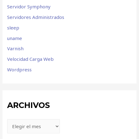
Servidor Symphony
Servidores Administrados
sleep
uname
Varnish
Velocidad Carga Web
Wordpress
ARCHIVOS