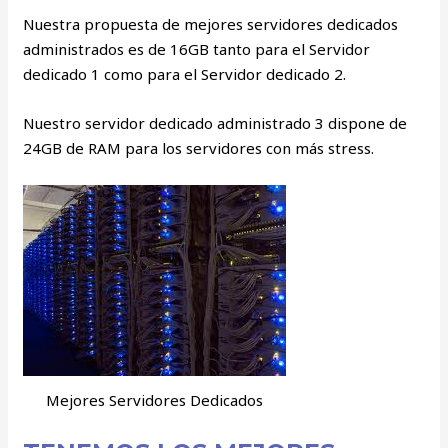
Nuestra propuesta de mejores servidores dedicados
administrados es de 16GB tanto para el Servidor
dedicado 1 como para el Servidor dedicado 2.
Nuestro servidor dedicado administrado 3 dispone de
24GB de RAM para los servidores con más stress.
Mejores Servidores Dedicados