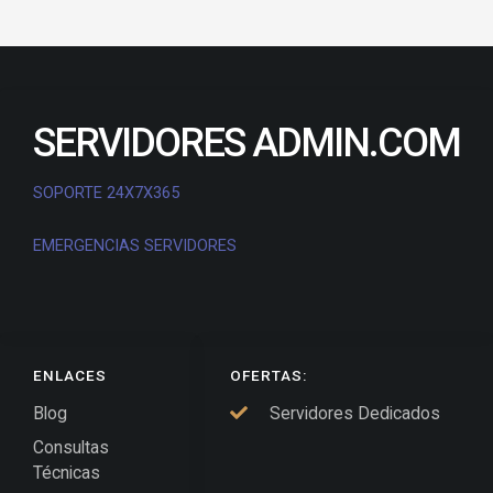
SERVIDORES ADMIN.COM
SOPORTE 24X7X365
EMERGENCIAS SERVIDORES
ENLACES
OFERTAS:
Blog
Servidores Dedicados
Consultas
Técnicas