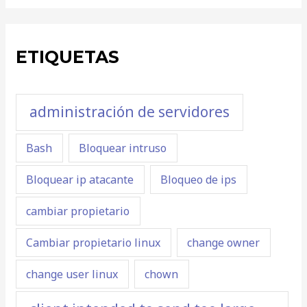
ETIQUETAS
administración de servidores
Bash
Bloquear intruso
Bloquear ip atacante
Bloqueo de ips
cambiar propietario
Cambiar propietario linux
change owner
change user linux
chown