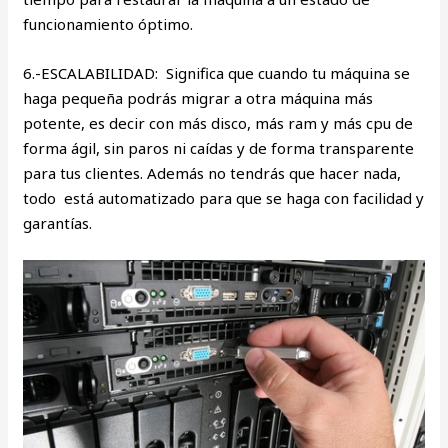
funcionamiento óptimo.
6.-ESCALABILIDAD: Significa que cuando tu máquina se
haga pequeña podrás migrar a otra máquina más
potente, es decir con más disco, más ram y más cpu de
forma ágil, sin paros ni caídas y de forma transparente
para tus clientes. Además no tendrás que hacer nada,
todo está automatizado para que se haga con facilidad y
garantías.