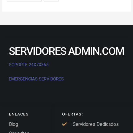
SERVIDORES ADMIN.COM
SOPORTE 24X7X365
EMERGENCIAS SERVIDORES
ENLACES
OFERTAS:
Blog
Servidores Dedicados