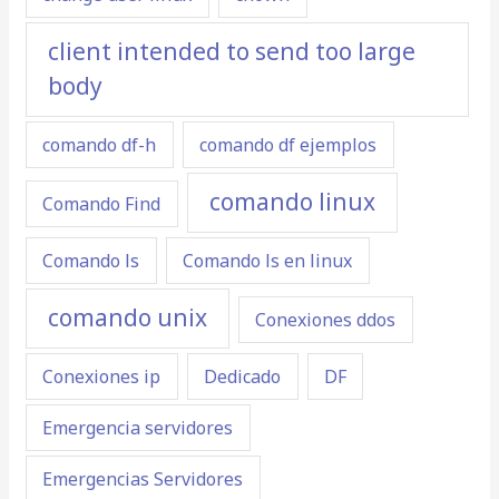
client intended to send too large
body
comando df-h
comando df ejemplos
comando linux
Comando Find
Comando ls
Comando ls en linux
comando unix
Conexiones ddos
Conexiones ip
Dedicado
DF
Emergencia servidores
Emergencias Servidores