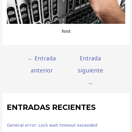
host
←
Entrada
Entrada
anterior
siguiente
→
ENTRADAS RECIENTES
General error: Lock wait timeout exceeded