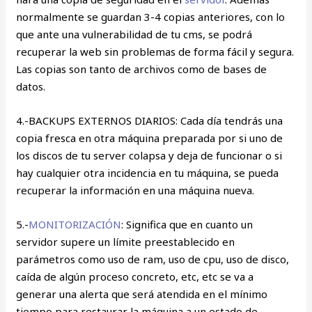
normalmente se guardan 3-4 copias anteriores, con lo
que ante una vulnerabilidad de tu cms, se podrá
recuperar la web sin problemas de forma fácil y segura.
Las copias son tanto de archivos como de bases de
datos.
4.-BACKUPS EXTERNOS DIARIOS: Cada día tendrás una
copia fresca en otra máquina preparada por si uno de
los discos de tu server colapsa y deja de funcionar o si
hay cualquier otra incidencia en tu máquina, se pueda
recuperar la información en una máquina nueva.
5.-
MONITORIZACIÓN
: Significa que en cuanto un
servidor supere un límite preestablecido en
parámetros como uso de ram, uso de cpu, uso de disco,
caída de algún proceso concreto, etc, etc se va a
generar una alerta que será atendida en el mínimo
tiempo para restaurar la máquina a un estado de