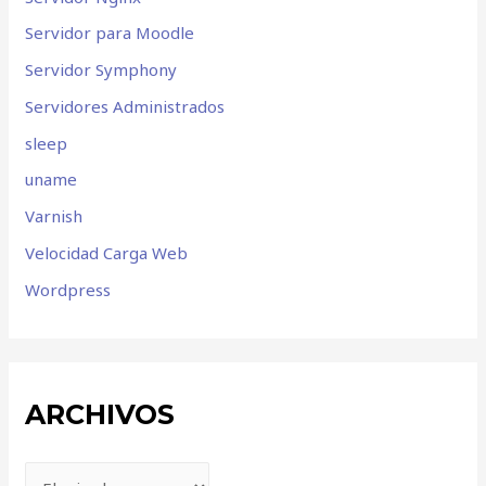
Servidor para Moodle
Servidor Symphony
Servidores Administrados
sleep
uname
Varnish
Velocidad Carga Web
Wordpress
ARCHIVOS