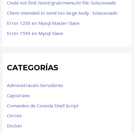
Could not find /boot/grub/menu.lst file: Solucionado
Client intended to send too large body : Solucionado
Error 1236 en Mysql Master Slave
Error 1593 en Mysql Slave
CATEGORÍAS
Administración Servidores
Capistrano
Comandos de Consola Shell Script
Correo
Docker