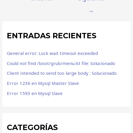
→
ENTRADAS RECIENTES
General error: Lock wait timeout exceeded
Could not find /boot/grub/menu.lst file: Solucionado
Client intended to send too large body : Solucionado
Error 1236 en Mysql Master Slave
Error 1593 en Mysql Slave
CATEGORÍAS