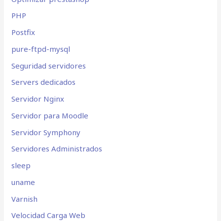
PHP
Postfix
pure-ftpd-mysql
Seguridad servidores
Servers dedicados
Servidor Nginx
Servidor para Moodle
Servidor Symphony
Servidores Administrados
sleep
uname
Varnish
Velocidad Carga Web