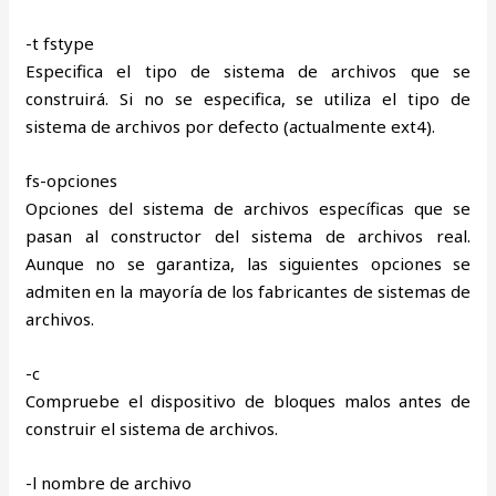
-t fstype
Especifica el tipo de sistema de archivos que se
construirá. Si no se especifica, se utiliza el tipo de
sistema de archivos por defecto (actualmente ext4).
fs-opciones
Opciones del sistema de archivos específicas que se
pasan al constructor del sistema de archivos real.
Aunque no se garantiza, las siguientes opciones se
admiten en la mayoría de los fabricantes de sistemas de
archivos.
-c
Compruebe el dispositivo de bloques malos antes de
construir el sistema de archivos.
-l nombre de archivo