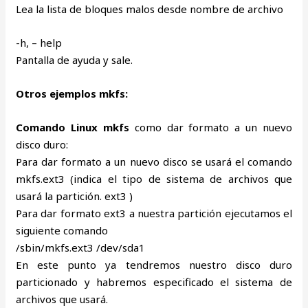
Lea la lista de bloques malos desde nombre de archivo
-h, – help
Pantalla de ayuda y sale.
Otros ejemplos mkfs:
Comando Linux mkfs
como dar formato a un nuevo
disco duro:
Para dar formato a un nuevo disco se usará el comando
mkfs.ext3 (indica el tipo de sistema de archivos que
usará la partición. ext3 )
Para dar formato ext3 a nuestra partición ejecutamos el
siguiente comando
/sbin/mkfs.ext3 /dev/sda1
En este punto ya tendremos nuestro disco duro
particionado y habremos especificado el sistema de
archivos que usará.