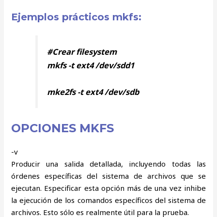
Ejemplos prácticos mkfs:
#Crear filesystem
mkfs -t ext4 /dev/sdd1
mke2fs -t ext4 /dev/sdb
OPCIONES MKFS
-v
Producir una salida detallada, incluyendo todas las
órdenes específicas del sistema de archivos que se
ejecutan. Especificar esta opción más de una vez inhibe
la ejecución de los comandos específicos del sistema de
archivos. Esto sólo es realmente útil para la prueba.