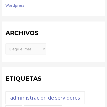
Wordpress
ARCHIVOS
ETIQUETAS
administración de servidores