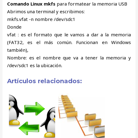
Comando Linux mkfs
para formatear la memoria USB
Abrimos una terminal y escribimos:
mkfs.vfat -n nombre /dev/sdc1
Donde
vfat : es el formato que le vamos a dar a la memoria
(FAT32, es el más común. Funcionan en Windows
también),
Nombre: es el nombre que va a tener la memoria y
/dev/sdc1 es la ubicación.
Artículos relacionados: