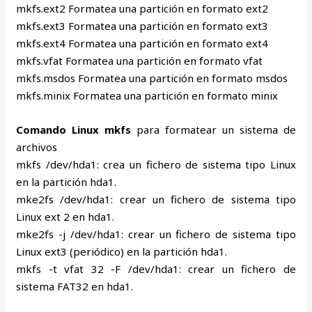
mkfs.ext2 Formatea una partición en formato ext2
mkfs.ext3 Formatea una partición en formato ext3
mkfs.ext4 Formatea una partición en formato ext4
mkfs.vfat Formatea una partición en formato vfat
mkfs.msdos Formatea una partición en formato msdos
mkfs.minix Formatea una partición en formato minix
Comando Linux mkfs
para formatear un sistema de
archivos
mkfs /dev/hda1: crea un fichero de sistema tipo Linux
en la partición hda1.
mke2fs /dev/hda1: crear un fichero de sistema tipo
Linux ext 2 en hda1.
mke2fs -j /dev/hda1: crear un fichero de sistema tipo
Linux ext3 (periódico) en la partición hda1.
mkfs -t vfat 32 -F /dev/hda1: crear un fichero de
sistema FAT32 en hda1.