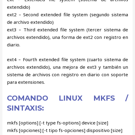
extendido)
ext2 – Second extended file system (segundo sistema
de archivo extendido)
ext3 – Third extended file system (tercer sistema de
archivos extendido), una forma de ext2 con registro en
diario.
ext4 – Fourth extended file system (cuarto sistema de
archivos extendido), una mejora de ext3 y también un
sistema de archivos con registro en diario con soporte
para extensiones.
COMANDO LINUX MKFS /
SINTAXIS:
mkfs [options] [-t type fs-options] device [size]
mkfs [opciones] [-t tipo fs-opciones] dispositivo [size]