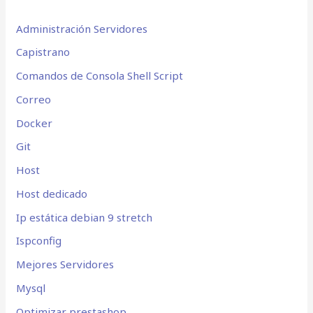
Administración Servidores
Capistrano
Comandos de Consola Shell Script
Correo
Docker
Git
Host
Host dedicado
Ip estática debian 9 stretch
Ispconfig
Mejores Servidores
Mysql
Optimizar prestashop