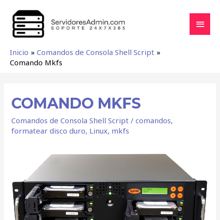
Inicio
Comandos de Consola Shell Script
Comando Mkfs
COMANDO MKFS
Comandos de Consola Shell Script
/
comandos
,
formatear disco duro
,
Linux
,
mkfs