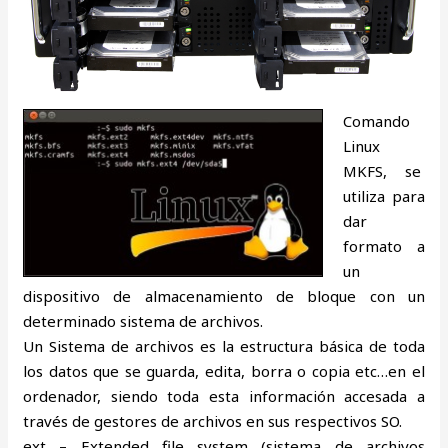
Comando
Linux
MKFS, se
utiliza para
dar
formato a
un
dispositivo de almacenamiento de bloque con un
determinado sistema de archivos.
Un Sistema de archivos es la estructura básica de toda
los datos que se guarda, edita, borra o copia etc…en el
ordenador, siendo toda esta información accesada a
través de gestores de archivos en sus respectivos SO.
ext – Extended file system (sistema de archivos