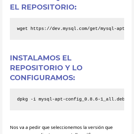
EL REPOSITORIO:
wget https://dev.mysql.com/get/mysql-apt-co
INSTALAMOS EL
REPOSITORIO Y LO
CONFIGURAMOS:
dpkg -i mysql-apt-config_0.8.6-1_all.deb
Nos va a pedir que seleccionemos la versión que