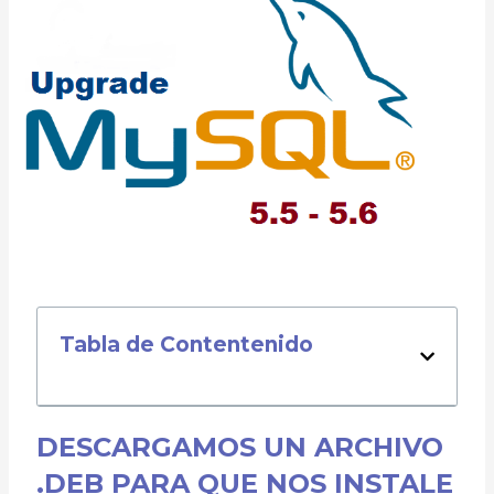
Tabla de Contentenido
DESCARGAMOS UN ARCHIVO
.DEB PARA QUE NOS INSTALE