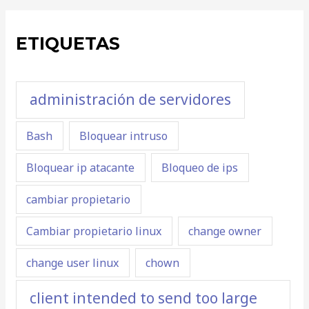
ETIQUETAS
administración de servidores
Bash
Bloquear intruso
Bloquear ip atacante
Bloqueo de ips
cambiar propietario
Cambiar propietario linux
change owner
change user linux
chown
client intended to send too large