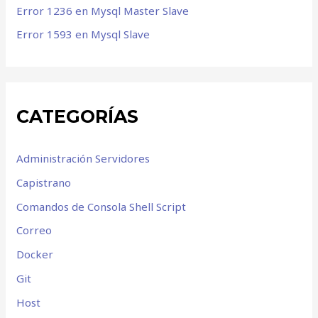
Error 1236 en Mysql Master Slave
Error 1593 en Mysql Slave
CATEGORÍAS
Administración Servidores
Capistrano
Comandos de Consola Shell Script
Correo
Docker
Git
Host