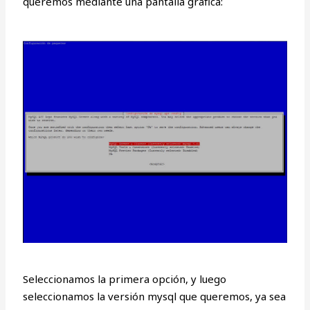
queremos mediante una pantalla gráfica:
Seleccionamos la primera opción, y luego
seleccionamos la versión mysql que queremos, ya sea