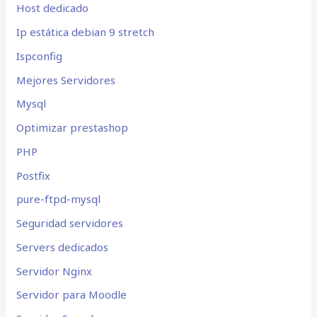
Host dedicado
Ip estática debian 9 stretch
Ispconfig
Mejores Servidores
Mysql
Optimizar prestashop
PHP
Postfix
pure-ftpd-mysql
Seguridad servidores
Servers dedicados
Servidor Nginx
Servidor para Moodle