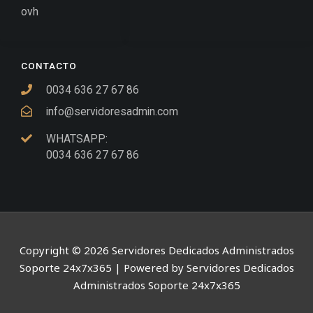
ovh
CONTACTO
0034 636 27 67 86
info@servidoresadmin.com
WHATSAPP:
0034 636 27 67 86
Copyright © 2026 Servidores Dedicados Administrados
Soporte 24x7x365 | Powered by Servidores Dedicados
Administrados Soporte 24x7x365