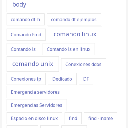
body
comando df-h
comando df ejemplos
comando linux
Comando Find
Comando ls
Comando ls en linux
comando unix
Conexiones ddos
Conexiones ip
Dedicado
DF
Emergencia servidores
Emergencias Servidores
Espacio en disco linux
find
find -iname