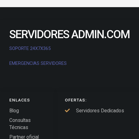
SERVIDORES ADMIN.COM
SOPORTE 24X7X365
EMERGENCIAS SERVIDORES
ENLACES
OFERTAS:
Blog
Servidores Dedicados
Consultas
Técnicas
Partner oficial