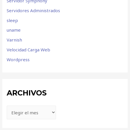
Servidor Symphony
Servidores Administrados
sleep
uname
Varnish
Velocidad Carga Web
Wordpress
ARCHIVOS